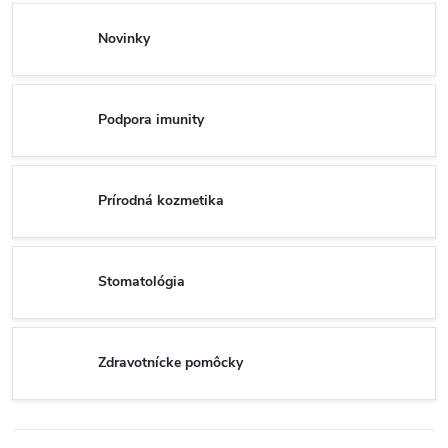
Novinky
Podpora imunity
Prírodná kozmetika
Stomatológia
Zdravotnícke pomôcky