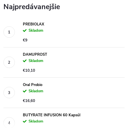
Najpredávanejšie
PREBIOLAX
Skladom
€9
DAMUPROST
Skladom
€10,10
Oral Probio
Skladom
€16,60
BUTYRATE INFUSION 60 Kapsúl
Skladom